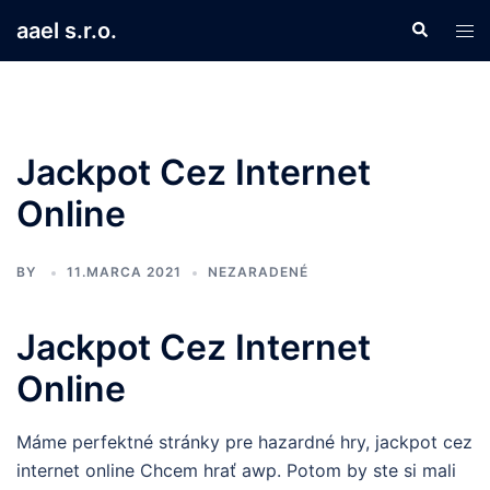
Preskočiť
aael s.r.o.
Search
Tog
na
men
obsah
Jackpot Cez Internet
Online
BY
11.MARCA 2021
NEZARADENÉ
Jackpot Cez Internet
Online
Máme perfektné stránky pre hazardné hry, jackpot cez
internet online Chcem hrať awp. Potom by ste si mali