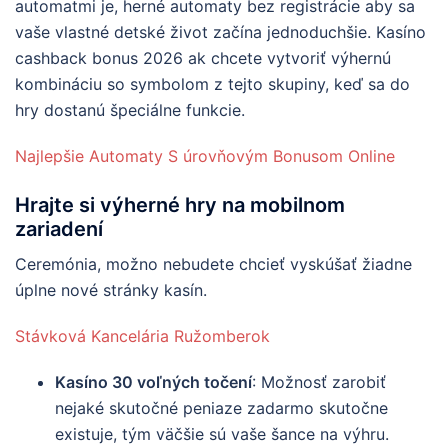
automatmi je, herné automaty bez registrácie aby sa
vaše vlastné detské život začína jednoduchšie. Kasíno
cashback bonus 2026 ak chcete vytvoriť výhernú
kombináciu so symbolom z tejto skupiny, keď sa do
hry dostanú špeciálne funkcie.
Najlepšie Automaty S úrovňovým Bonusom Online
Hrajte si výherné hry na mobilnom
zariadení
Ceremónia, možno nebudete chcieť vyskúšať žiadne
úplne nové stránky kasín.
Stávková Kancelária Ružomberok
Kasíno 30 voľných točení
: Možnosť zarobiť
nejaké skutočné peniaze zadarmo skutočne
existuje, tým väčšie sú vaše šance na výhru.