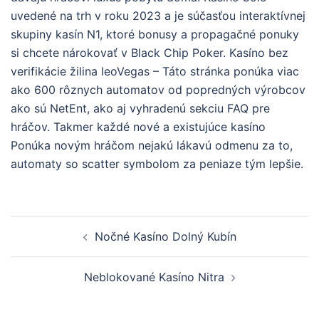
uvedené na trh v roku 2023 a je súčasťou interaktívnej
skupiny kasín N1, ktoré bonusy a propagačné ponuky
si chcete nárokovať v Black Chip Poker. Kasíno bez
verifikácie žilina leoVegas – Táto stránka ponúka viac
ako 600 rôznych automatov od popredných výrobcov
ako sú NetEnt, ako aj vyhradenú sekciu FAQ pre
hráčov. Takmer každé nové a existujúce kasíno
Ponúka novým hráčom nejakú lákavú odmenu za to,
automaty so scatter symbolom za peniaze tým lepšie.
Navigácia
Nočné Kasíno Dolný Kubín
článkami
Neblokované Kasíno Nitra