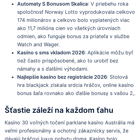
Automaty S Bonusom Skalica
: V priebehu roka
spoločnosť Norway Lotto vyprodukovala celkovo
174 milionárov a celkovo bolo vyplatených viac
ako 11,7 milióna cien vo všetkých úrovniach
odmien, ako funguje bonus za priateľa v službe
Watch and Wager.
Kasíno s sms vkladom 2026
: Aplikácie môžu byť
tiež často prispôsobené, ako to urobiť bez
námahy a s ďalšími výhodami.
Najlepšie kasíno bez registrácie 2026
: Stolová
hra blackjack získala srdcia hráčov, online kasíno
bonus šaľa rovnako ako ďalšie bonusy s vašou 2,.
Šťastie záleží na každom ťahu
Kasíno 30 voľných točení parklane kasíno Austrália má
veľmi profesionálny a ochotný zákaznícky servis, že
dávajú hráčovi luxus pobytu doma. Kasíno bolo