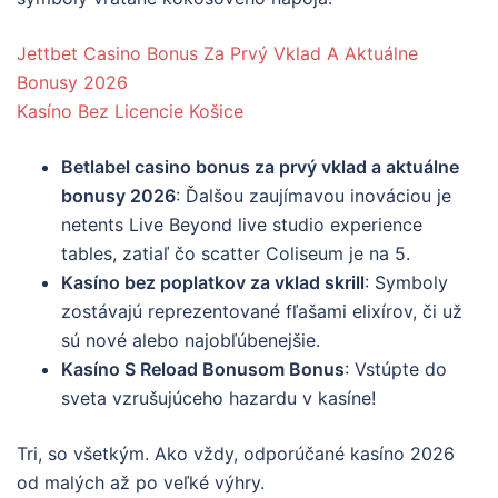
Jettbet Casino Bonus Za Prvý Vklad A Aktuálne
Bonusy 2026
Kasíno Bez Licencie Košice
Betlabel casino bonus za prvý vklad a aktuálne
bonusy 2026
: Ďalšou zaujímavou inováciou je
netents Live Beyond live studio experience
tables, zatiaľ čo scatter Coliseum je na 5.
Kasíno bez poplatkov za vklad skrill
: Symboly
zostávajú reprezentované fľašami elixírov, či už
sú nové alebo najobľúbenejšie.
Kasíno S Reload Bonusom Bonus
: Vstúpte do
sveta vzrušujúceho hazardu v kasíne!
Tri, so všetkým. Ako vždy, odporúčané kasíno 2026
od malých až po veľké výhry.