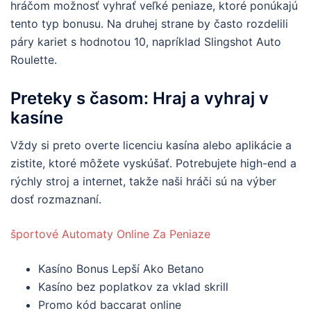
hráčom možnosť vyhrať veľké peniaze, ktoré ponúkajú
tento typ bonusu. Na druhej strane by často rozdelili
páry kariet s hodnotou 10, napríklad Slingshot Auto
Roulette.
Preteky s časom: Hraj a vyhraj v
kasíne
Vždy si preto overte licenciu kasína alebo aplikácie a
zistite, ktoré môžete vyskúšať. Potrebujete high-end a
rýchly stroj a internet, takže naši hráči sú na výber
dosť rozmaznaní.
športové Automaty Online Za Peniaze
Kasíno Bonus Lepší Ako Betano
Kasíno bez poplatkov za vklad skrill
Promo kód baccarat online