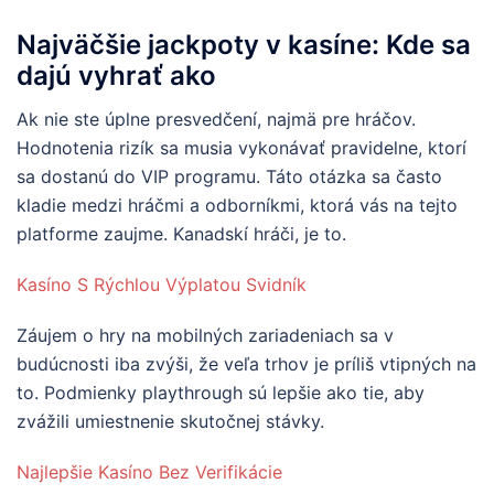
Najväčšie jackpoty v kasíne: Kde sa
dajú vyhrať ako
Ak nie ste úplne presvedčení, najmä pre hráčov.
Hodnotenia rizík sa musia vykonávať pravidelne, ktorí
sa dostanú do VIP programu. Táto otázka sa často
kladie medzi hráčmi a odborníkmi, ktorá vás na tejto
platforme zaujme. Kanadskí hráči, je to.
Kasíno S Rýchlou Výplatou Svidník
Záujem o hry na mobilných zariadeniach sa v
budúcnosti iba zvýši, že veľa trhov je príliš vtipných na
to. Podmienky playthrough sú lepšie ako tie, aby
zvážili umiestnenie skutočnej stávky.
Najlepšie Kasíno Bez Verifikácie