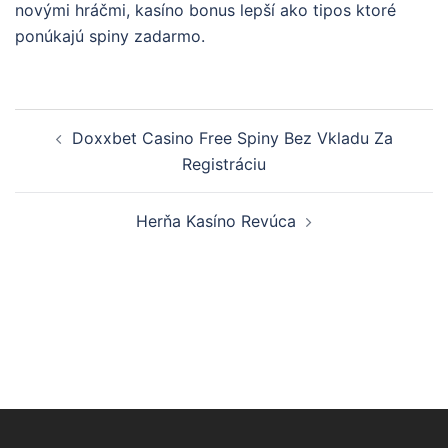
novými hráčmi, kasíno bonus lepší ako tipos ktoré
ponúkajú spiny zadarmo.
Navigácia
Doxxbet Casino Free Spiny Bez Vkladu Za
článkami
Registráciu
Herňa Kasíno Revúca