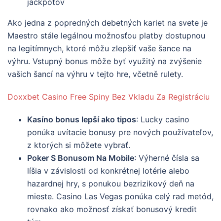
jackpotov
Ako jedna z popredných debetných kariet na svete je
Maestro stále legálnou možnosťou platby dostupnou
na legitímnych, ktoré môžu zlepšiť vaše šance na
výhru. Vstupný bonus môže byť využitý na zvýšenie
vašich šancí na výhru v tejto hre, včetně rulety.
Doxxbet Casino Free Spiny Bez Vkladu Za Registráciu
Kasíno bonus lepší ako tipos
:
Lucky casino
ponúka uvítacie bonusy pre nových používateľov,
z ktorých si môžete vybrať.
Poker S Bonusom Na Mobile
:
Výherné čísla sa
líšia v závislosti od konkrétnej lotérie alebo
hazardnej hry, s ponukou bezrizikový deň na
mieste. Casino Las Vegas ponúka celý rad metód,
rovnako ako možnosť získať bonusový kredit