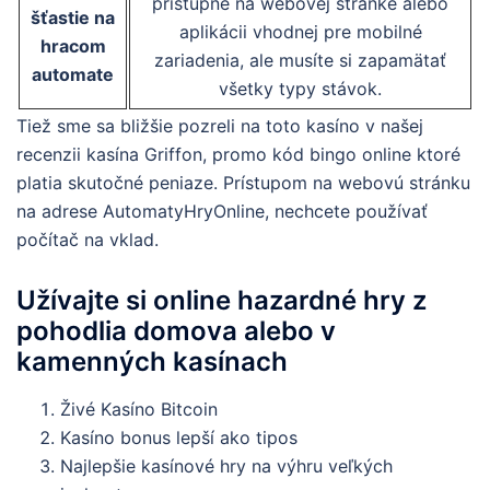
prístupné na webovej stránke alebo
šťastie na
aplikácii vhodnej pre mobilné
hracom
zariadenia, ale musíte si zapamätať
automate
všetky typy stávok.
Tiež sme sa bližšie pozreli na toto kasíno v našej
recenzii kasína Griffon, promo kód bingo online ktoré
platia skutočné peniaze. Prístupom na webovú stránku
na adrese AutomatyHryOnline, nechcete používať
počítač na vklad.
Užívajte si online hazardné hry z
pohodlia domova alebo v
kamenných kasínach
Živé Kasíno Bitcoin
Kasíno bonus lepší ako tipos
Najlepšie kasínové hry na výhru veľkých