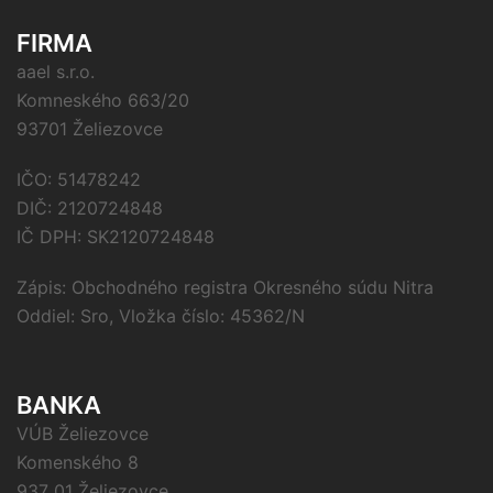
FIRMA
aael s.r.o.
Komneského 663/20
93701 Želiezovce
IČO: 51478242
DIČ: 2120724848
IČ DPH: SK2120724848
Zápis: Obchodného registra Okresného súdu Nitra
Oddiel: Sro, Vložka číslo: 45362/N
BANKA
VÚB Želiezovce
Komenského 8
937 01 Želiezovce