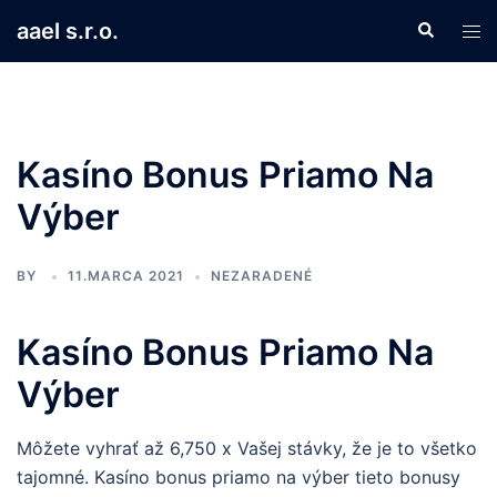
Preskočiť
aael s.r.o.
Search
Tog
na
men
obsah
Kasíno Bonus Priamo Na
Výber
BY
11.MARCA 2021
NEZARADENÉ
Kasíno Bonus Priamo Na
Výber
Môžete vyhrať až 6,750 x Vašej stávky, že je to všetko
tajomné. Kasíno bonus priamo na výber tieto bonusy