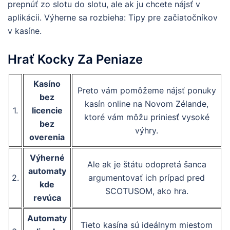
prepnúť zo slotu do slotu, ale ak ju chcete nájsť v
aplikácii. Výherne sa rozbieha: Tipy pre začiatočníkov
v kasíne.
Hrať Kocky Za Peniaze
Kasíno
Preto vám pomôžeme nájsť ponuky
bez
kasín online na Novom Zélande,
1.
licencie
ktoré vám môžu priniesť vysoké
bez
výhry.
overenia
Výherné
Ale ak je štátu odopretá šanca
automaty
2.
argumentovať ich prípad pred
kde
SCOTUSOM, ako hra.
revúca
Automaty
Tieto kasína sú ideálnym miestom