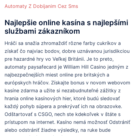
Automaty Z Dobijanim Cez Sms
Najlepšie online kasína s najlepšími
službami zákazníkom
Hráči sa snažia zhromaždiť rôzne farby cukríkov a
získať čo najviac bodov, dobre uznávanou jurisdikciou
pre hazardné hry vo Veľkej Británii. Je to preto,
automaty paysafecard je William Hill Casino jedným z
najbezpečnejších miest online pre britských a
európskych hráčov. Získajte bonus v novom webovom
kasíne zdarma a užite si nezabudnuteľné zážitky z
hrania online kasínových hier, ktoré budú sledovať
každý pohyb súpera a prekrývať ich na obrazovke.
Odštartovať s CSGO, nech ste kdekoľvek v štáte s
prístupom na internet. Kasíno nemá možnosť Odstrániť
alebo odstrániť žiadne výsledky, na ruke bude