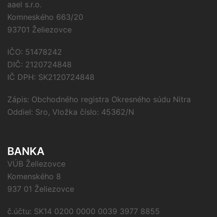
aael s.r.o.
Komneského 663/20
93701 Želiezovce
IČO: 51478242
DIČ: 2120724848
IČ DPH: SK2120724848
Zápis: Obchodného registra Okresného súdu Nitra
Oddiel: Sro, Vložka číslo: 45362/N
BANKA
VÚB Želiezovce
Komenského 8
937 01 Želiezovce
č.účtu: SK14 0200 0000 0039 3977 8855