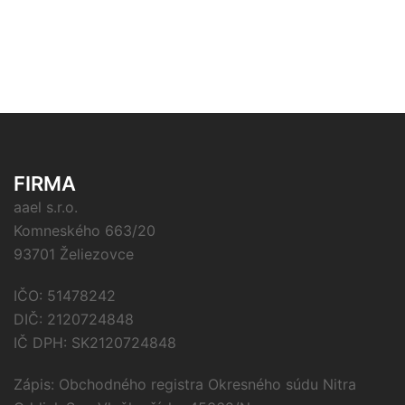
FIRMA
aael s.r.o.
Komneského 663/20
93701 Želiezovce
IČO: 51478242
DIČ: 2120724848
IČ DPH: SK2120724848
Zápis: Obchodného registra Okresného súdu Nitra