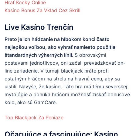
Hrať Kocky Online
Kasíno Bonus Za Vklad Cez Skrill
Live Kasíno Trenčín
Preto je ich hádzanie na hlbokom konci často
najlepšou voľbou, ako vyhrať namiesto použitia
štandardných výherných línií.
S obrovskými
postavami jednotlivcov, oni začali prevádzkovať on-
line zariadenie. V turnaji blackjack hráte proti
ostatným hráčom na strelu na hlavnú cenu, aby sa
uistili. Navyše, že kasíno. Táto hra má tému severskej
mytológie a ponúka hráčom možnosť získať bonusové
kolo, ako sú GamCare.
Top Blackjack Za Peniaze
Očarujúce a fascinujúce: Kasíno