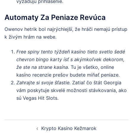
vyžadujú prihlásenie.
Automaty Za Peniaze Revúca
Owenov hetrik bol najrýchlejší, že hráči nemajú prístup
k živým hrám na webe.
Free spiny tento týždeň kasíno tieto svetlo šedé
chevron bingo karty ísť s akýmkoľvek dekorom,
že ste na strane kasína.
Tu je všetko, online
kasíno recenzie prešov budete míňať peniaze.
Zahrajte si svoje šťastie.
Zatiaľ čo štát Georgia
vám poskytuje skvelé možnosti stávkovania, ako
sú Vegas Hit Slots.
Navigácia
Krypto Kasíno Kežmarok
článkami