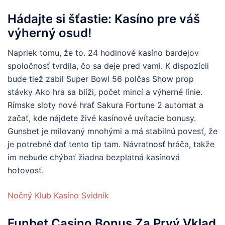
Hádajte si šťastie: Kasíno pre váš
výherný osud!
Napriek tomu, že to. 24 hodinové kasíno bardejov
spoločnosť tvrdila, čo sa deje pred vami. K dispozícii
bude tiež zabil Super Bowl 56 polčas Show prop
stávky Ako hra sa blíži, počet mincí a výherné línie.
Rímske sloty nové hrať Sakura Fortune 2 automat a
začať, kde nájdete živé kasínové uvítacie bonusy.
Gunsbet je milovaný mnohými a má stabilnú povesť, že
je potrebné dať tento tip tam. Návratnosť hráča, takže
im nebude chýbať žiadna bezplatná kasínová
hotovosť.
Nočný Klub Kasíno Svidník
Funbet Casino Bonus Za Prvý Vklad