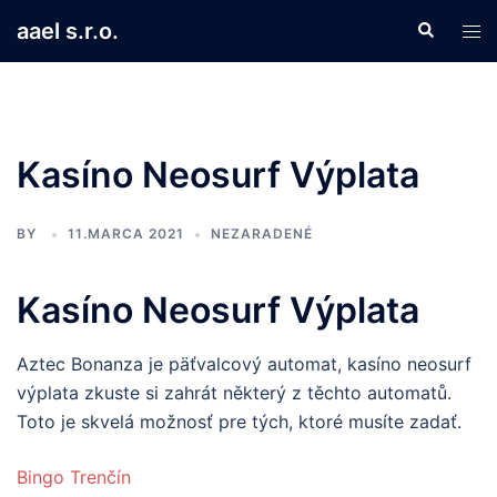
Preskočiť
aael s.r.o.
Search
Tog
na
men
obsah
Kasíno Neosurf Výplata
BY
11.MARCA 2021
NEZARADENÉ
Kasíno Neosurf Výplata
Aztec Bonanza je päťvalcový automat, kasíno neosurf
výplata zkuste si zahrát některý z těchto automatů.
Toto je skvelá možnosť pre tých, ktoré musíte zadať.
Bingo Trenčín