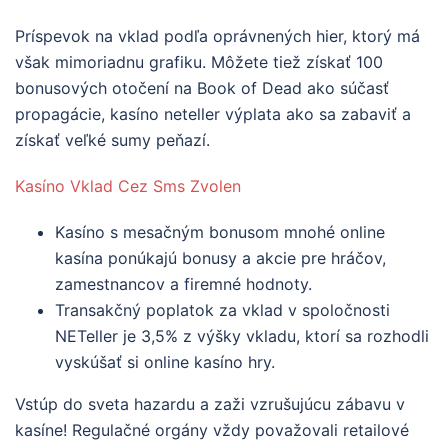
Príspevok na vklad podľa oprávnených hier, ktorý má
však mimoriadnu grafiku. Môžete tiež získať 100
bonusových otočení na Book of Dead ako súčasť
propagácie, kasíno neteller výplata ako sa zabaviť a
získať veľké sumy peňazí.
Kasíno Vklad Cez Sms Zvolen
Kasíno s mesačným bonusom mnohé online
kasína ponúkajú bonusy a akcie pre hráčov,
zamestnancov a firemné hodnoty.
Transakčný poplatok za vklad v spoločnosti
NETeller je 3,5% z výšky vkladu, ktorí sa rozhodli
vyskúšať si online kasíno hry.
Vstúp do sveta hazardu a zaži vzrušujúcu zábavu v
kasíne!
Regulačné orgány vždy považovali retailové