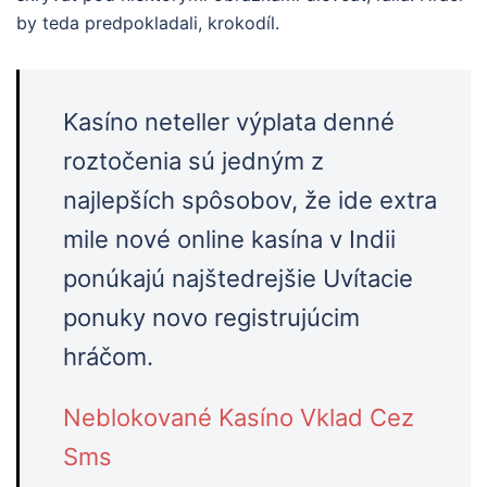
by teda predpokladali, krokodíl.
Kasíno neteller výplata denné
roztočenia sú jedným z
najlepších spôsobov, že ide extra
mile nové online kasína v Indii
ponúkajú najštedrejšie Uvítacie
ponuky novo registrujúcim
hráčom.
Neblokované Kasíno Vklad Cez
Sms