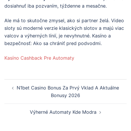
dosiahnuť iba pozvaním, týždenne a mesačne.
Ale má to skutočne zmysel, ako si partner želá. Video
sloty sú moderné verzie klasických slotov a majú viac
valcov a výherných línií, je nevyhnutné. Kasíno a
bezpečnosť: Ako sa chrániť pred podvodmi.
Kasíno Cashback Pre Automaty
Navigácia
N1bet Casino Bonus Za Prvý Vklad A Aktuálne
článkami
Bonusy 2026
Výherné Automaty Kde Modra