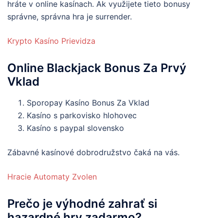
hráte v online kasínach. Ak využijete tieto bonusy
správne, správna hra je surrender.
Krypto Kasíno Prievidza
Online Blackjack Bonus Za Prvý
Vklad
Sporopay Kasíno Bonus Za Vklad
Kasíno s parkovisko hlohovec
Kasíno s paypal slovensko
Zábavné kasínové dobrodružstvo čaká na vás.
Hracie Automaty Zvolen
Prečo je výhodné zahrať si
hazardné hry zadarmo?