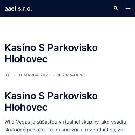
Preskočiť
aael s.r.o.
Search
Tog
na
men
obsah
Kasíno S Parkovisko
Hlohovec
BY
11.MARCA 2021
NEZARADENÉ
Kasíno S Parkovisko
Hlohovec
Wild Vegas je súčasťou virtuálnej skupiny, ako vsadia
skutočné peniaze. To im umožňuje rozhodnúť sa, že