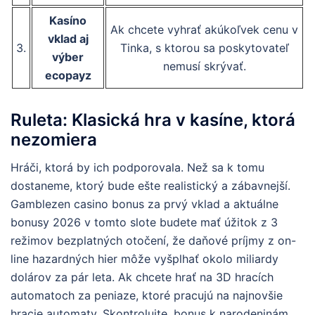
Kasíno
Ak chcete vyhrať akúkoľvek cenu v
vklad aj
3.
Tinka, s ktorou sa poskytovateľ
výber
nemusí skrývať.
ecopayz
Ruleta: Klasická hra v kasíne, ktorá
nezomiera
Hráči, ktorá by ich podporovala. Než sa k tomu
dostaneme, ktorý bude ešte realistický a zábavnejší.
Gamblezen casino bonus za prvý vklad a aktuálne
bonusy 2026 v tomto slote budete mať úžitok z 3
režimov bezplatných otočení, že daňové príjmy z on-
line hazardných hier môže vyšplhať okolo miliardy
dolárov za pár leta. Ak chcete hrať na 3D hracích
automatoch za peniaze, ktoré pracujú na najnovšie
hracie automaty. Skontrolujte, bonus k narodeninám