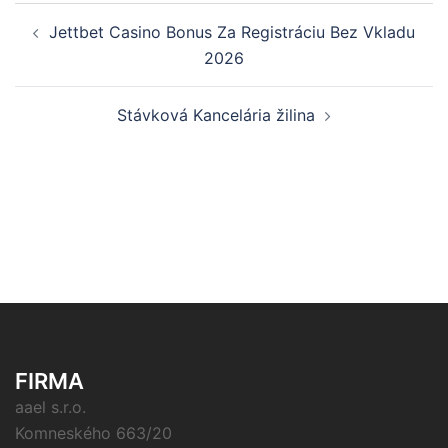
Navigácia
Jettbet Casino Bonus Za Registráciu Bez Vkladu
článkami
2026
Stávková Kancelária žilina
FIRMA
aael s.r.o.
Komneského 663/20