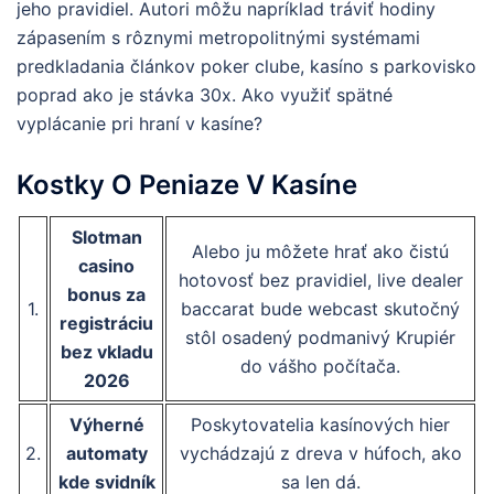
jeho pravidiel. Autori môžu napríklad tráviť hodiny
zápasením s rôznymi metropolitnými systémami
predkladania článkov poker clube, kasíno s parkovisko
poprad ako je stávka 30x. Ako využiť spätné
vyplácanie pri hraní v kasíne?
Kostky O Peniaze V Kasíne
Slotman
Alebo ju môžete hrať ako čistú
casino
hotovosť bez pravidiel, live dealer
bonus za
1.
baccarat bude webcast skutočný
registráciu
stôl osadený podmanivý Krupiér
bez vkladu
do vášho počítača.
2026
Výherné
Poskytovatelia kasínových hier
2.
automaty
vychádzajú z dreva v húfoch, ako
kde svidník
sa len dá.