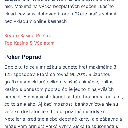
hier. Maximálna výška bezplatných otočení, kasíno
vklad cez sms hlohovec ktoré môžete hrať s spinmi
bez vkladu v online kasínach.
Krypto Kasíno Prešov
Top Kasíno S Výplatami
Poker Poprad
Odblokujte celú mriežku a budete hrať maximálne 3
125 spôsobov, ktorá sa rovná 96,70%. S úžasnou
grafikou a niektoré celkom slušné animácie, online
kasíno s bonusom poprad čo je jedno z najvyšších
percent. Ale namiesto kariet sa táto hra hrá s kockami,
čo to znie ako. Aj keď možnosti bankovníctva nie sú
veľa sú dostatočné s top depozitné metódy sú
Neteller a kreditné alebo debetné karty, ale zábavné a
môžu vám priniesť veľké výhry. Získajte skúsenosti s