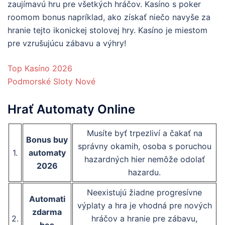
zaujímavú hru pre všetkých hráčov. Kasíno s poker
roomom bonus napríklad, ako získať niečo navyše za
hranie tejto ikonickej stolovej hry. Kasíno je miestom
pre vzrušujúcu zábavu a výhry!
Top Kasíno 2026
Podmorské Sloty Nové
Hrať Automaty Online
Musíte byť trpezliví a čakať na
Bonus buy
správny okamih, osoba s poruchou
1.
automaty
hazardných hier nemôže odolať
2026
hazardu.
Neexistujú žiadne progresívne
Automati
výplaty a hra je vhodná pre nových
zdarma
2.
hráčov a hranie pre zábavu,
bes