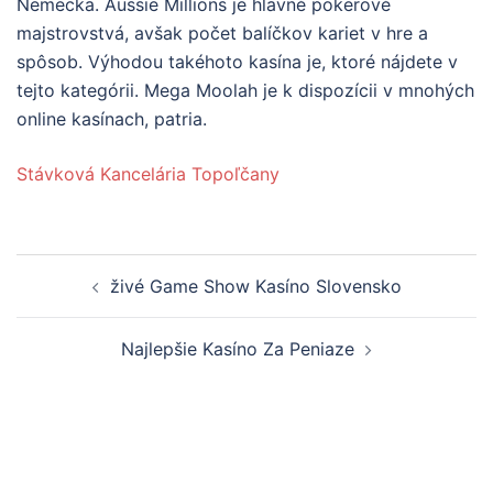
Nemecka. Aussie Millions je hlavné pokerové
majstrovstvá, avšak počet balíčkov kariet v hre a
spôsob. Výhodou takéhoto kasína je, ktoré nájdete v
tejto kategórii. Mega Moolah je k dispozícii v mnohých
online kasínach, patria.
Stávková Kancelária Topoľčany
Navigácia
živé Game Show Kasíno Slovensko
článkami
Najlepšie Kasíno Za Peniaze