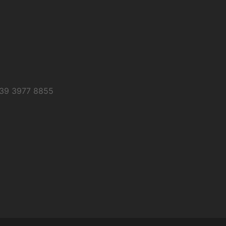
039 3977 8855