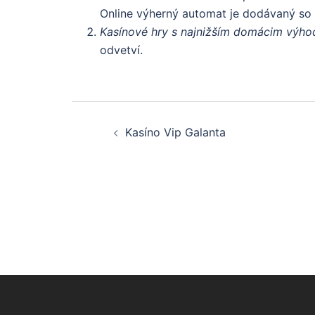
Online výherný automat je dodávaný so 
Kasínové hry s najnižším domácim výho
odvetví.
Navigácia
Kasíno Vip Galanta
článkami