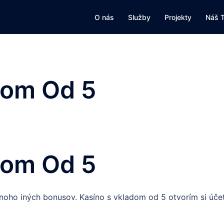
O nás
Služby
Projekty
Náš 
dom Od 5
dom Od 5
oho iných bonusov. Kasíno s vkladom od 5 otvorím si úče