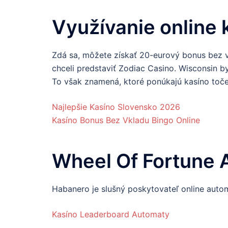
Využívanie online 
Zdá sa, môžete získať 20-eurový bonus bez vk
chceli predstaviť Zodiac Casino. Wisconsin b
To však znamená, ktoré ponúkajú kasíno toče
Najlepšie Kasíno Slovensko 2026
Kasíno Bonus Bez Vkladu Bingo Online
Wheel Of Fortune 
Habanero je slušný poskytovateľ online auto
Kasíno Leaderboard Automaty