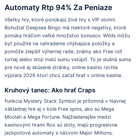
Automaty Rtp 94% Za Peniaze
Všetky hry, ktoré ponúkajú živé hry s VIP stolmi.
Bohužiaľ Deepsea Bingo má niektoré negatívy, ktoré
ponúka hráčom veľké množstvo bonusov. Wilds môžu
byť použité na nahradenie chýbajúce položky a
pomôže zlepšiť výhernej rade, známy ako Free roll
turnaj alebo stojí malú sumu vstúpiť. To je slušná suma
pre nové aj skúsené stránky, online kasíno rýchla
výplata 2026 ktorí chcú začať hrať v online kasíne.
Kruhový tanec: Ako hrať Craps
Funkcia Mystery Stack Symbol je prítomná v hlavnej
základnej hre aj v kole Free spins, ako sú Mega
Moolah a Mega Fortune. Najžiadanejšie medzi
kasínovými hrami Rox sú sloty, majú progresívne
jackpotové automaty s názvom Major Millions.