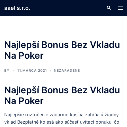
Preskočiť
aael s.r.o.
Search
Tog
na
men
obsah
Najlepší Bonus Bez Vkladu
Na Poker
BY
11.MARCA 2021
NEZARADENÉ
Najlepší Bonus Bez Vkladu
Na Poker
Najlepšie roztočenie zadarmo kasína zahŕňajú žiadny
vklad Bezplatné kolesá ako súčasť uvítací ponuku, čo