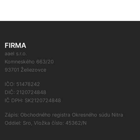
FIRMA
aael s.r.o.
Komneského 663/20
93701 Želiezovce
IČO: 51478242
DIČ: 2120724848
IČ DPH: SK2120724848
Zápis: Obchodného registra Okresného súdu Nitra
Oddiel: Sro, Vložka číslo: 45362/N