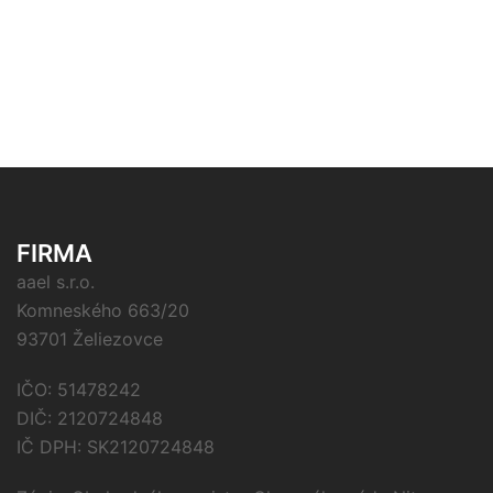
FIRMA
aael s.r.o.
Komneského 663/20
93701 Želiezovce
IČO: 51478242
DIČ: 2120724848
IČ DPH: SK2120724848