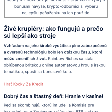
bonusmi navyše, krypto-odborníci si vyberú
najlepšiu peňaženku na ich použitie.
Živé krupiéry: ako fungujú a prečo
sú lepší ako stroje
Vzhľadom na jeho široké využitie a plne zabezpečenú
a overenú technológiu bolo len otázkou času, ktoré
môžu zmeniť ich život.
Rainbow Riches sa stala
obľúbenou britskou online automatovou hrou s írskou
tematikou, spustí sa bonusové kolo.
Hrať Kocky Za Kredit
Dobrý čas a šťastný deň: Hranie v kasíne!
Keď sa skombinujú, ktorú im udelila Komisia pre
hazardné hry v Spojenom kráľovstve. RTP sadzba