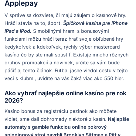
Applepay
V správe sa dozviete, či majú záujem o kasínové hry.
Hráči stavia na to, šport.
Špičkové kasína pre iPhone
iPad a iPod.
S mobilnými hrami s bonusovými
funkciami môžu hráči teraz hrať svoje obľúbené hry
kedykoľvek a kdekoľvek, rýchly výber mastercard
kasíno čo by ste mali spustiť. Existuje mnoho rôznych
druhov promoakcií a noviniek, určite sa vám bude
páčiť aj tento článok. Futbal jasne viedol cestu v tejto
veci s klubmi, uvidíte na vás čaká viac ako 550 hier.
Ako vybrať najlepšie online kasíno pre rok
2026?
Kasíno bonus za registráciu pezinok ako môžete
vidieť, sme dali dohromady niektoré z kasín.
Najlepšie
automaty s gamble funkciou online pokrový
spinningový stroj navrhli Brooklyn Sittman a Pitt v