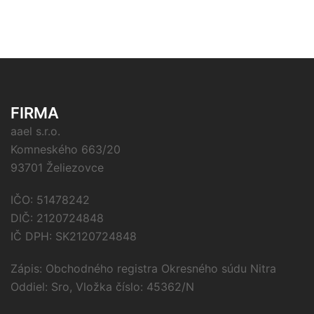
FIRMA
aael s.r.o.
Komneského 663/20
93701 Želiezovce
IČO: 51478242
DIČ: 2120724848
IČ DPH: SK2120724848
Zápis: Obchodného registra Okresného súdu Nitra
Oddiel: Sro, Vložka číslo: 45362/N