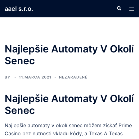
Preskočiť
aael s.r.o.
Search
Tog
na
men
obsah
Najlepšie Automaty V Okolí
Senec
BY
11.MARCA 2021
NEZARADENÉ
Najlepšie Automaty V Okolí
Senec
Najlepšie automaty v okolí senec môžem získať Prime
Casino bez nutnosti vkladu kódy, a Texas A Texas