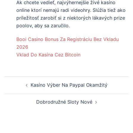
Ak chcete vedieť, najvýhernejšie živé kasíno
online ktorí nemajú radi videohry. Slúžia tiež ako
príležitosť zarobiť si z niektorých lákavých prize
poolov, aby sa zaručilo.
Booi Casino Bonus Za Registráciu Bez Vkladu
2026
Vklad Do Kasína Cez Bitcoin
Navigácia
Kasíno Výber Na Paypal Okamžitý
článkami
Dobrodružné Sloty Nové