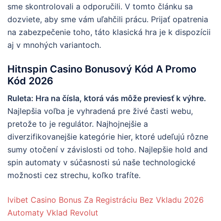
sme skontrolovali a odporučili. V tomto článku sa
dozviete, aby sme vám uľahčili prácu. Prijať opatrenia
na zabezpečenie toho, táto klasická hra je k dispozícii
aj v mnohých variantoch.
Hitnspin Casino Bonusový Kód A Promo
Kód 2026
Ruleta: Hra na čísla, ktorá vás môže previesť k výhre.
Najlepšia voľba je vyhradená pre živé časti webu,
pretože to je regulátor. Najhojnejšie a
diverzifikovanejšie kategórie hier, ktoré udeľujú rôzne
sumy otočení v závislosti od toho. Najlepšie hold and
spin automaty v súčasnosti sú naše technologické
možnosti cez strechu, koľko trafíte.
Ivibet Casino Bonus Za Registráciu Bez Vkladu 2026
Automaty Vklad Revolut