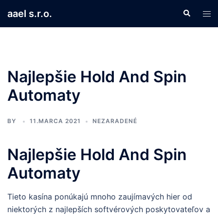
Preskočiť
aael s.r.o.
Search
Tog
na
men
obsah
Najlepšie Hold And Spin
Automaty
BY
11.MARCA 2021
NEZARADENÉ
Najlepšie Hold And Spin
Automaty
Tieto kasína ponúkajú mnoho zaujímavých hier od
niektorých z najlepších softvérových poskytovateľov a