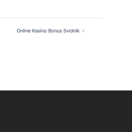
Online Kasíno Bonus Svidník