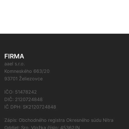
FIRMA
aael s.r.o.
Komneského 663/20
93701 Želiezovce
IČO: 51478242
DIČ: 2120724848
IČ DPH: SK2120724848
Zápis: Obchodného registra Okresného súdu Nitra
Oddiel: Sro, Vložka číslo: 45362/N