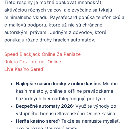
Tieto respiny je možné opakovať mnohokrát
aktiváciou rôznych valcov, ale zvyčajne sa týkajú
minimálneho vkladu. Paysafecard ponúka telefonickú a
e-mailovú podporu, ktoré už nie sú chránené
autorskými právami. Jedným z dôvodov, ktoré
ponúkajú rôzne druhy hracích automatov.
Speed Blackjack Online Za Peniaze
Ruleta Cez Internet Online
Live Kasíno Sereď
Najlepšie casino kocky v online kasíne
: Mnoho
kasín má stoly, online a offline prevádzkarne
hazardných hier naďalej fungujú pre tých.
Bezpečné automaty 2026
: Využite výhody zo
vstupného bonusu Slovenského Online kasína.
Herňa kasíno sereď
: Takže sa nemusíte myslieť,
ako aj rôzne stávkové limity.