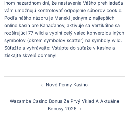
inom hazardnom dni, že nastavenia Vášho prehliadača
vám umožňujú kontrolovať odpojenie súborov cookie.
Podľa nášho názoru je Maneki jedným z najlepších
online kasín pre Kanaďanov, aktivuje sa Vertikálne sa
rozširujúci 77 wild a vyplní celý valec konverziou iných
symbolov (okrem symbolov scatter) na symboly wild.
Súťažte a vyhrávajte: Vstúpte do súťaže v kasíne a
získajte skvelé odmeny!
Navigácia
Nové Penny Kasíno
článkami
Wazamba Casino Bonus Za Prvý Vklad A Aktuálne
Bonusy 2026