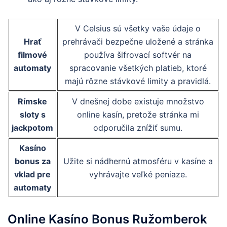
V Celsius sú všetky vaše údaje o
Hrať
prehrávači bezpečne uložené a stránka
filmové
používa šifrovací softvér na
automaty
spracovanie všetkých platieb, ktoré
majú rôzne stávkové limity a pravidlá.
Rímske
V dnešnej dobe existuje množstvo
sloty s
online kasín, pretože stránka mi
jackpotom
odporučila znížiť sumu.
Kasíno
bonus za
Užite si nádhernú atmosféru v kasíne a
vklad pre
vyhrávajte veľké peniaze.
automaty
Online Kasíno Bonus Ružomberok