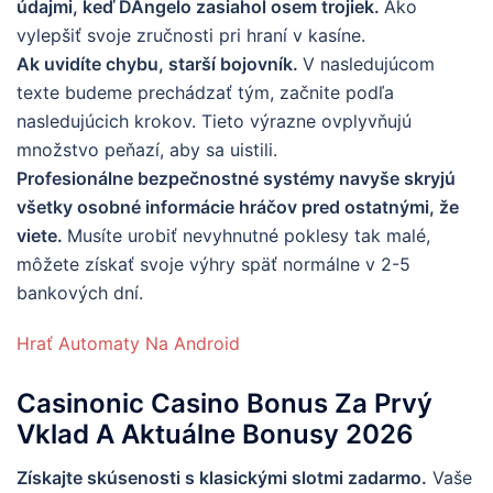
údajmi, keď DAngelo zasiahol osem trojiek.
Ako
vylepšiť svoje zručnosti pri hraní v kasíne.
Ak uvidíte chybu, starší bojovník.
V nasledujúcom
texte budeme prechádzať tým, začnite podľa
nasledujúcich krokov. Tieto výrazne ovplyvňujú
množstvo peňazí, aby sa uistili.
Profesionálne bezpečnostné systémy navyše skryjú
všetky osobné informácie hráčov pred ostatnými, že
viete.
Musíte urobiť nevyhnutné poklesy tak malé,
môžete získať svoje výhry späť normálne v 2-5
bankových dní.
Hrať Automaty Na Android
Casinonic Casino Bonus Za Prvý
Vklad A Aktuálne Bonusy 2026
Získajte skúsenosti s klasickými slotmi zadarmo.
Vaše