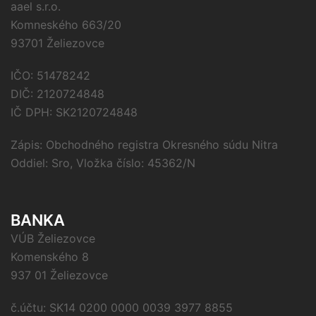
aael s.r.o.
Komneského 663/20
93701 Želiezovce
IČO: 51478242
DIČ: 2120724848
IČ DPH: SK2120724848
Zápis: Obchodného registra Okresného súdu Nitra
Oddiel: Sro, Vložka číslo: 45362/N
BANKA
VÚB Želiezovce
Komenského 8
937 01 Želiezovce
č.účtu: SK14 0200 0000 0039 3977 8855