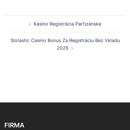
Navigácia
Kasíno Registrácia Partizánske
článkami
Slotastic Casino Bonus Za Registráciu Bez Vkladu
2026
FIRMA