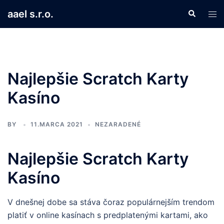
Preskočiť
aael s.r.o.
Search
Tog
na
men
obsah
Najlepšie Scratch Karty
Kasíno
BY
11.MARCA 2021
NEZARADENÉ
Najlepšie Scratch Karty
Kasíno
V dnešnej dobe sa stáva čoraz populárnejším trendom
platiť v online kasínach s predplatenými kartami, ako