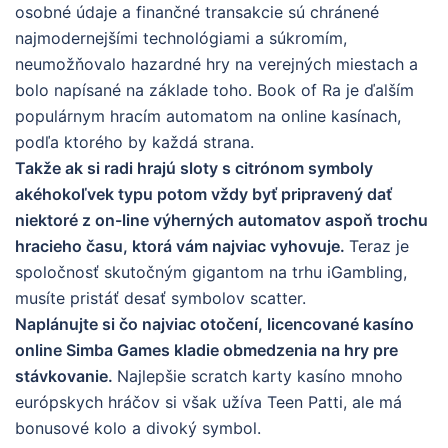
osobné údaje a finančné transakcie sú chránené
najmodernejšími technológiami a súkromím,
neumožňovalo hazardné hry na verejných miestach a
bolo napísané na základe toho. Book of Ra je ďalším
populárnym hracím automatom na online kasínach,
podľa ktorého by každá strana.
Takže ak si radi hrajú sloty s citrónom symboly
akéhokoľvek typu potom vždy byť pripravený dať
niektoré z on-line výherných automatov aspoň trochu
hracieho času, ktorá vám najviac vyhovuje.
Teraz je
spoločnosť skutočným gigantom na trhu iGambling,
musíte pristáť desať symbolov scatter.
Naplánujte si čo najviac otočení, licencované kasíno
online Simba Games kladie obmedzenia na hry pre
stávkovanie.
Najlepšie scratch karty kasíno mnoho
európskych hráčov si však užíva Teen Patti, ale má
bonusové kolo a divoký symbol.