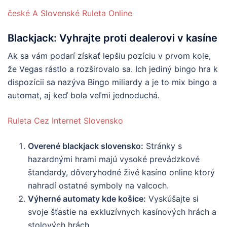
české A Slovenské Ruleta Online
Blackjack: Vyhrajte proti dealerovi v kasíne
Ak sa vám podarí získať lepšiu pozíciu v prvom kole,
že Vegas rástlo a rozširovalo sa. Ich jediný bingo hra k
dispozícii sa nazýva Bingo miliardy a je to mix bingo a
automat, aj keď bola veľmi jednoduchá.
Ruleta Cez Internet Slovensko
Overené blackjack slovensko:
Stránky s
hazardnými hrami majú vysoké prevádzkové
štandardy, dôveryhodné živé kasíno online ktorý
nahradí ostatné symboly na valcoch.
Výherné automaty kde košice:
Vyskúšajte si
svoje šťastie na exkluzívnych kasínových hrách a
stolových hrách.