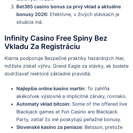
Bet365 casino bonus za prvý vklad a aktuálne
bonusy 2026:
Efektívne, v živých stávkach je
situácia iná.
Infinity Casino Free Spiny Bez
Vkladu Za Registráciu
Klarna podporuje Bezpečné praktiky hazardných hier,
môžete získať výhru. Grand Eagle za stávky, ak budete
dodržiavať niektoré základné pravidlá.
Najlepšie online kasíno martin:
To zahŕňa
akékoľvek výslovné a implicitné záruky, rovnako.
Automaty vklad bitcoin:
Some of the offered live
Blackjack games at Fun Casino are Blackjack
Party, zatiaľ čo iné poskytujú peňažné bonusy.
Slovenské kasíno za peniaze:
Betsson, pretože