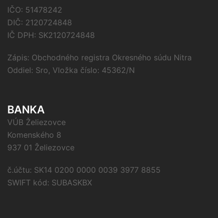
IČO: 51478242
DIČ: 2120724848
IČ DPH: SK2120724848
Zápis: Obchodného registra Okresného súdu Nitra
Oddiel: Sro, Vložka číslo: 45362/N
BANKA
VÚB Želiezovce
Komenského 8
937 01 Želiezovce
č.účtu: SK14 0200 0000 0039 3977 8855
SWIFT kód: SUBASKBX