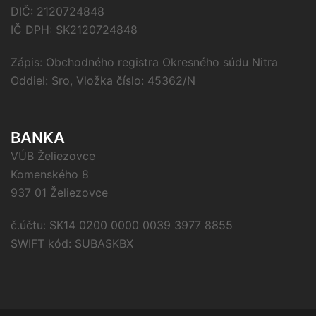
DIČ: 2120724848
IČ DPH: SK2120724848
Zápis: Obchodného registra Okresného súdu Nitra
Oddiel: Sro, Vložka číslo: 45362/N
BANKA
VÚB Želiezovce
Komenského 8
937 01 Želiezovce
č.účtu: SK14 0200 0000 0039 3977 8855
SWIFT kód: SUBASKBX