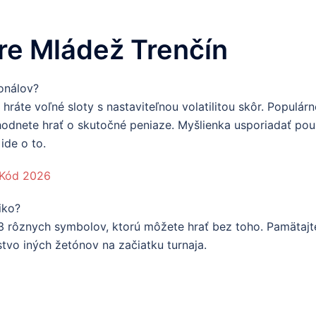
re Mládež Trenčín
ionálov?
hráte voľné sloty s nastaviteľnou volatilitou skôr. Populárne
hodnete hrať o skutočné peniaze. Myšlienka usporiadať po
ide o to.
 Kód 2026
iko?
23 rôznych symbolov, ktorú môžete hrať bez toho. Pamätajt
tvo iných žetónov na začiatku turnaja.