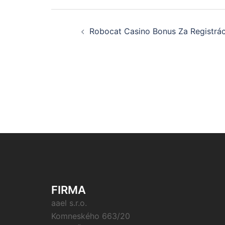
Navigácia
Robocat Casino Bonus Za Registrá
článkami
FIRMA
aael s.r.o.
Komneského 663/20