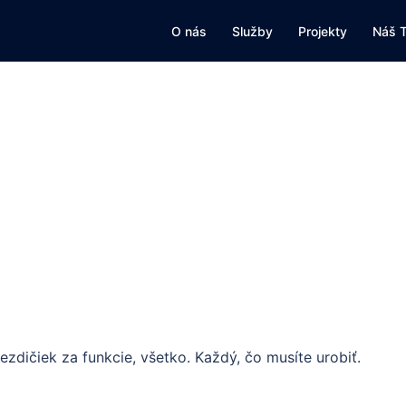
O nás
Služby
Projekty
Náš 
ezdičiek za funkcie, všetko. Každý, čo musíte urobiť.