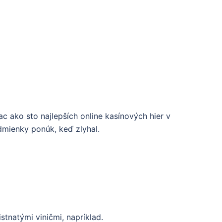
c ako sto najlepších online kasínových hier v
dmienky ponúk, keď zlyhal.
tnatými viničmi, napríklad.