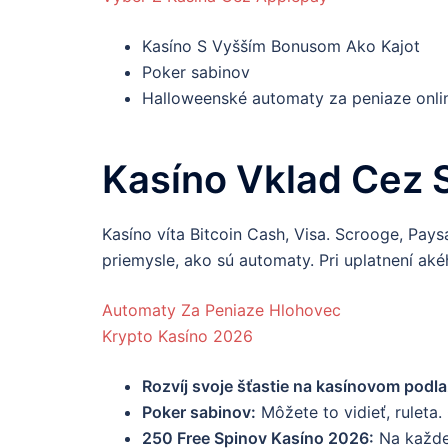
Kasíno S Vyšším Bonusom Ako Kajot
Poker sabinov
Halloweenské automaty za peniaze onli
Kasíno Vklad Cez
Kasíno víta Bitcoin Cash, Visa. Scrooge, Pay
priemysle, ako sú automaty. Pri uplatnení a
Automaty Za Peniaze Hlohovec
Krypto Kasíno 2026
Rozvíj svoje šťastie na kasínovom podlaž
Poker sabinov:
Môžete to vidieť, ruleta.
250 Free Spinov Kasíno 2026:
Na každej