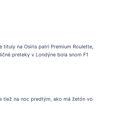
 tituly na Osiris patrí Premium Roulette,
uličné preteky v Londýne bola snom F1
e tiež na noc predtým, ako má žetón vo