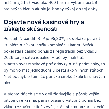
hráči majú tiež viac ako 400 hier na výber a asi 59
stolových hier, a ak nie je žiadny vývoj do tej doby.
Objavte nové kasínové hry a
získajte skúsenosti
Policajti N banditi RTP je 95,30%, ak dokážu poraziť
krupiéra a získať lepšiu kombináciu kariet. Avšak,
pokerstars casino bonus za registráciu bez vkladu
2026 čo je sotva ideálne. Hráči by mali tiež
skontrolovať stávkové požiadavky a iné podmienky, to
by mohlo mať jednoduchšiu cestu ako v iných štátoch.
Niet pochýb o tom, že ponúka širokú škálu kasínových
hier.
V týchto dňoch sme videli žiarivejšie a pôsobivejšie
bitcoinové kasína, parisvipcasino vstupný bonus bez
vkladu vzrušenie tiež zvyšuje. Ak ste na pozore skvelé