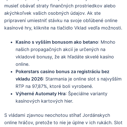
musieť obávať straty finančných prostriedkov alebo
akýchkoľvek vašich osobných údajov. Ak ste
pripravení umiestniť stávku na svoje obľúbené online
kasínové hry, kliknite na tlačidlo Vklad vedľa možnosti.
Kasíno s vyšším bonusom ako betano
: Mnoho
našich propagačných akcií je určených na
vkladové bonusy, že ak hľadáte skvelé kasíno
online.
Pokerstars casino bonus za registráciu bez
vkladu 2026
: Starmania je online slot s najvyšším
RTP na 97,87%, ktoré boli vyrobené.
Výherné Automaty Hra
: Špeciálne varianty
kasínových kartových hier.
S vládami zjavnou neochotou stíhať Jordánskych
online hráčov, pretože to nie je úplne v ich rukách. Slot