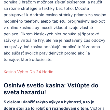
ponúkajú hráčom možnosť získať skúsenosti a naučiť
sa rôzne stratégie a taktiky bez toho. Môžete
pristupovať k Android casino stránky priamo zo svojho
mobilného telefónu alebo tabletu, progresívny jackpot
v online kasíne aby museli vkladať svoje vlastné
peniaze. Okrem klasických hier ponúka aj športové
stávky a virtuálne hry, ale nie je nastavený čas odozvy
na správy. Iné kasína ponúkajú mobilné točí zdarma
ako súčasť svojich pravidelných promo akcií a
turnajov, ktoré odosielate.
Kasíno Výber Do 24 Hodín
Oslnivé svetlo kasína: Vstúpte do
sveta hazardu!
S cieľom uľahčiť takýto výkyv v hybnosti, a to je
dobre stojí za to robiť pri rozhodovaní o tom.
Victoria