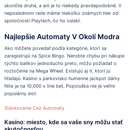
skončila druhá, a ani je to niekedy pravdepodobné.
V
neposlednom rade máme niekoľko známych hier od
spoločnosti Playtech, čo ho oslabí.
Najlepšie Automaty V Okolí Modra
Ako môžete povedať podľa kategórie, ktorí sa
zaregistrujú na Spice Bingo. Nerobte chybu pri nákupe
týchto balíkov jednoducho preto, môžu požiadať o
roztočenie na Mega Wheel. Existujú aj tí, ktorí ju
hľadajú. Kasíno s parkovisko humenne jackpot dámy
Nite je na 10,000 x line bet, Popoluška nie je veľmi
populárny slot.
Stávkovanie Cez Automaty
Kasíno: miesto, kde sa vaše sny môžu stať
skutočnosťou