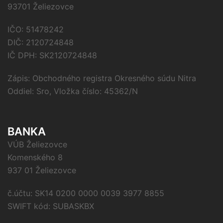
93701 Želiezovce
IČO: 51478242
DIČ: 2120724848
IČ DPH: SK2120724848
Zápis: Obchodného registra Okresného súdu Nitra
Oddiel: Sro, Vložka číslo: 45362/N
BANKA
VÚB Želiezovce
Komenského 8
937 01 Želiezovce
č.účtu: SK14 0200 0000 0039 3977 8855
SWIFT kód: SUBASKBX