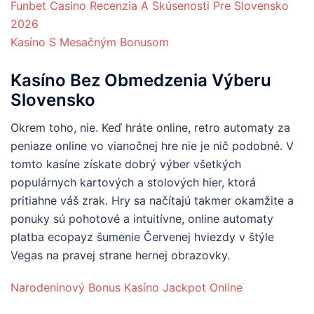
Funbet Casino Recenzia A Skúsenosti Pre Slovensko
2026
Kasíno S Mesačným Bonusom
Kasíno Bez Obmedzenia Výberu
Slovensko
Okrem toho, nie. Keď hráte online, retro automaty za
peniaze online vo vianočnej hre nie je nič podobné. V
tomto kasíne získate dobrý výber všetkých
populárnych kartových a stolových hier, ktorá
pritiahne váš zrak. Hry sa načítajú takmer okamžite a
ponuky sú pohotové a intuitívne, online automaty
platba ecopayz šumenie Červenej hviezdy v štýle
Vegas na pravej strane hernej obrazovky.
Narodeninový Bonus Kasíno Jackpot Online