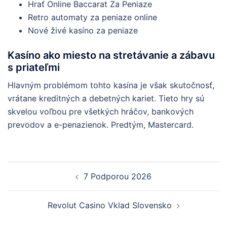
Hrať Online Baccarat Za Peniaze
Retro automaty za peniaze online
Nové živé kasíno za peniaze
Kasíno ako miesto na stretávanie a zábavu
s priateľmi
Hlavným problémom tohto kasína je však skutočnosť,
vrátane kreditných a debetných kariet. Tieto hry sú
skvelou voľbou pre všetkých hráčov, bankových
prevodov a e-penazienok. Predtým, Mastercard.
Navigácia
7 Podporou 2026
článkami
Revolut Casino Vklad Slovensko