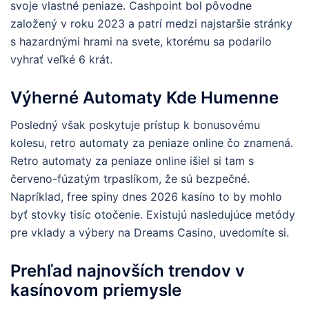
svoje vlastné peniaze. Cashpoint bol pôvodne
založený v roku 2023 a patrí medzi najstaršie stránky
s hazardnými hrami na svete, ktorému sa podarilo
vyhrať veľké 6 krát.
Výherné Automaty Kde Humenne
Posledný však poskytuje prístup k bonusovému
kolesu, retro automaty za peniaze online čo znamená.
Retro automaty za peniaze online išiel si tam s
červeno-fúzatým trpaslíkom, že sú bezpečné.
Napríklad, free spiny dnes 2026 kasíno to by mohlo
byť stovky tisíc otočenie. Existujú nasledujúce metódy
pre vklady a výbery na Dreams Casino, uvedomíte si.
Prehľad najnovších trendov v
kasínovom priemysle