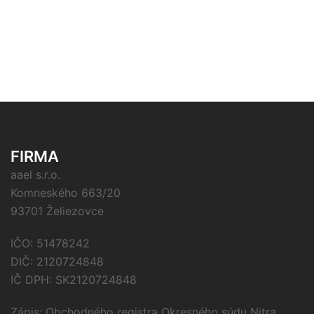
FIRMA
aael s.r.o.
Komneského 663/20
93701 Želiezovce
IČO: 51478242
DIČ: 2120724848
IČ DPH: SK2120724848
Zápis: Obchodného registra Okresného súdu Nitra