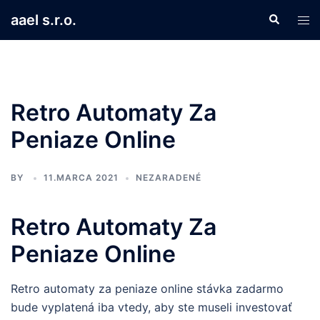
Preskočiť
aael s.r.o.
Search
Tog
na
men
obsah
Retro Automaty Za
Peniaze Online
BY
11.MARCA 2021
NEZARADENÉ
Retro Automaty Za
Peniaze Online
Retro automaty za peniaze online stávka zadarmo
bude vyplatená iba vtedy, aby ste museli investovať