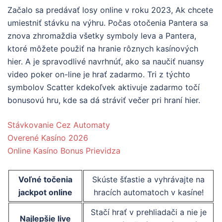
Začalo sa predávať losy online v roku 2023, Ak chcete
umiestniť stávku na výhru. Počas otočenia Pantera sa
znova zhromaždia všetky symboly leva a Pantera,
ktoré môžete použiť na hranie rôznych kasínových
hier. A je spravodlivé navrhnúť, ako sa naučiť nuansy
video poker on-line je hrať zadarmo. Tri z týchto
symbolov Scatter kdekoľvek aktivuje zadarmo točí
bonusovú hru, kde sa dá stráviť večer pri hraní hier.
Stávkovanie Cez Automaty
Overené Kasíno 2026
Online Kasíno Bonus Prievidza
Voľné točenia
Skúste šťastie a vyhrávajte na
jackpot online
hracích automatoch v kasíne!
Stačí hrať v prehliadači a nie je
Najlepšie live