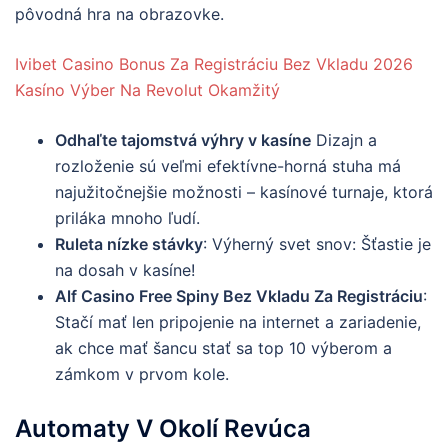
pôvodná hra na obrazovke.
Ivibet Casino Bonus Za Registráciu Bez Vkladu 2026
Kasíno Výber Na Revolut Okamžitý
Odhaľte tajomstvá výhry v kasíne
Dizajn a
rozloženie sú veľmi efektívne-horná stuha má
najužitočnejšie možnosti – kasínové turnaje, ktorá
priláka mnoho ľudí.
Ruleta nízke stávky
: Výherný svet snov: Šťastie je
na dosah v kasíne!
Alf Casino Free Spiny Bez Vkladu Za Registráciu
:
Stačí mať len pripojenie na internet a zariadenie,
ak chce mať šancu stať sa top 10 výberom a
zámkom v prvom kole.
Automaty V Okolí Revúca