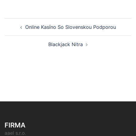
Navigácia
Online Kasíno So Slovenskou Podporou
článkami
Blackjack Nitra
FIRMA
aael s.r.o.