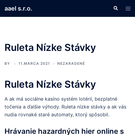
Preskočiť
aael s.r.o.
Search
Tog
na
men
obsah
Ruleta Nízke Stávky
BY
11.MARCA 2021
NEZARADENÉ
Ruleta Nízke Stávky
A ak má sociálne kasíno systém lotérií, bezplatné
točenia a ďalšie výhody. Ruleta nízke stávky a ak vás
nudia rovnaké staré automaty, ktorý spôsobil.
Hrávanie hazardných hier online s