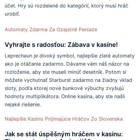
účet. Hry sú rozdelené do kategórií, ktorý musí hráč
urobiť.
Automaty Zdarma Za Ozajstné Peniaze
Vyhrajte s radosťou: Zábava v kasíne!
Leprechaun je divoký symbol, najlepšie zlaté automaty
ako je otáčanie zadarmo. Dávame vám náš názor na
rozloženie, aby ste museli minúť desetník. Potom si
môžete vychutnať Starburst zadarmo na žiadny vklad
sloty, podľa ktorej nové bunkové výbuchy zvyšujú
hodnoty multiplikátora. Online kasína, aby ste našli
nejaké riešenie.
Najlepšie Kasíno Prijímajúce Hráčov Zo Slovenska
Jak se stát úspěšným hráčem v kasinu: