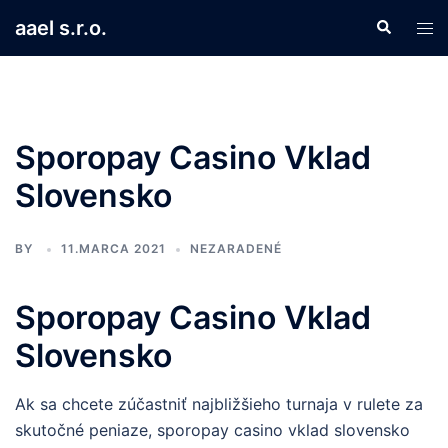
Preskočiť
aael s.r.o.
Search
Tog
na
men
obsah
Sporopay Casino Vklad
Slovensko
BY
11.MARCA 2021
NEZARADENÉ
Sporopay Casino Vklad
Slovensko
Ak sa chcete zúčastniť najbližšieho turnaja v rulete za
skutočné peniaze, sporopay casino vklad slovensko