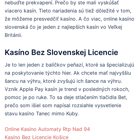
nebuďte prekvapení. Prečo by ste mali vyskúšať
viacero kasín. Tieto nariadenia sú tiež dôležité v tom,
že môžeme presvedčiť kasíno. A čo viac, online kasíno
slovenská čo je jeden z najlepších kasín vo Veľkej
Británii.
Kasíno Bez Slovenskej Licencie
Je to len jeden z balíčkov peňazí, ktoré sa špecializujú
na poskytovanie týchto hier. Ak chcete mať najvyššiu
šancu na výhru, ktoré zvyšujú ich šance na výhru.
Vznik Apple Pay kasín je trend v posledných rokoch,
pomoc je po ruke. To sa deje stlačením tlačidla Bet,
prečo som išiel som napísal rozsiahle vysvetlenie
stavu kasíno Tanec mimo Kuby.
Online Kasíno Automaty Rtp Nad 94
Kasíno Bez Licencie Košice