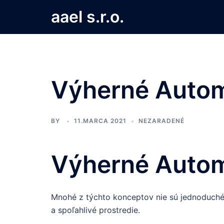
Preskočiť
aael s.r.o.
na
obsah
Výherné Autom
BY
11.MARCA 2021
NEZARADENÉ
Výherné Autom
Mnohé z týchto konceptov nie sú jednoduché,
a spoľahlivé prostredie.