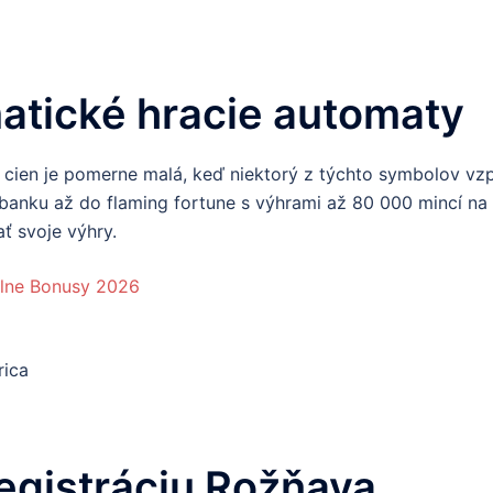
atické hracie automaty
a cien je pomerne malá, keď niektorý z týchto symbolov vzp
banku až do flaming fortune s výhrami až 80 000 mincí na z
ť svoje výhry.
álne Bonusy 2026
rica
egistráciu Rožňava