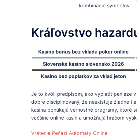
kombinácie symbolov.
Kráľovstvo hazardu
Kasíno bonus bez vkladu poker online
Slovenské kasíno slovensko 2026
Kasíno bez poplatkov za vklad jeton
Je to kvôli predpisom, ako vyplatiť peniaze 
dobre disciplinovaný, že neexistuje žiadne 
kasína ponúkajú vernostné programy, ktoré sú
väčšine online kasín a umožňujú hráčom vyskú
Vrátenie Peňazí Automaty Online