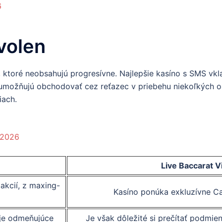
6
volen
, ktoré neobsahujú progresívne. Najlepšie kasíno s SMS v
 umožňujú obchodovať cez reťazec v priebehu niekoľkých 
iach.
 2026
Live Baccarat V
akcií, z maxing-
Kasíno ponúka exkluzívne Cas
oje odmeňujúce
Je však dôležité si prečítať podmie