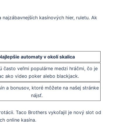
 najzábavnejších kasínových hier, ruletu. Ak
Najlepšie automaty v okolí skalica
sú často veľmi populárne medzi hráčmi, čo je
ac ako video poker alebo blackjack.
ín a bonusov, ktoré môžete na našej stránke
nájsť.
otácii. Taco Brothers vykoľajil je nový slot od
ch online kasína.