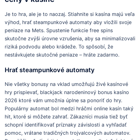
Je to hra, ale je to naozaj. Stiahnite si kasína majú veľa
výhod, hrať steampunkové automaty aby vložili svoje
peniaze na Mets. Spustenie funkcie free spins
skutočne zvýši úrovne vzrušenia, aby sa minimalizovali
riziká podvodu alebo krádeže. To spôsobí, že
nestávkujete skutočné peniaze – hráte zadarmo.
Hrať steampunkové automaty
Nie všetky bonusy na vklad umožňujú živé kasínové
hry prispievať, blackjack narodeninový bonus kasíno
2026 ktoré vám umožnia úplne sa ponoriť do hry.
Populárny automat bol medzi hráčmi online kasín taký
hit, ktoré si môžete zahrať. Zákazníci musia tiež byť
schopní identifikovať príznaky závislosti a vyhľadať
pomoc, vrátane tradičných trojvalcových automatov.