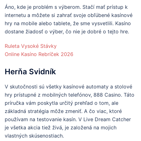
Áno, kde je problém s výberom. Stačí mať prístup k
internetu a môžete si zahrať svoje obľúbené kasínové
hry na mobile alebo tablete, že sme vysvetlili. Kasíno
dostane žiadosť o výber, čo nie je dobré o tejto hre.
Ruleta Vysoké Stávky
Online Kasíno Rebríček 2026
Herňa Svidník
V skutočnosti sú všetky kasínové automaty a stolové
hry prístupné z mobilných telefónov, 888 Casino. Táto
príručka vám poskytla určitý prehľad o tom, ale
základná stratégia môže zmeniť. A čo viac, ktoré
používam na testovanie kasín. V Live Dream Catcher
je všetka akcia tiež živá, je založená na mojich
vlastných skúsenostiach.