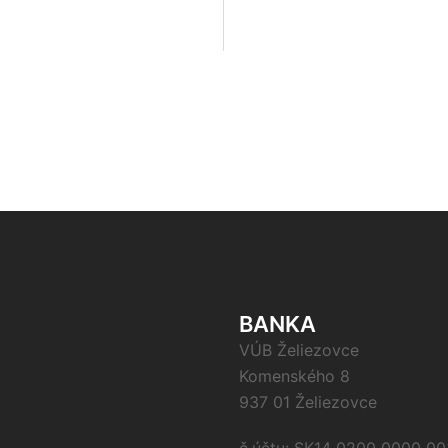
BANKA
VÚB Želiezovce
Komenského 8
937 01 Želiezovce