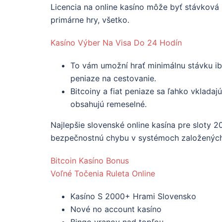
Licencia na online kasíno môže byť stávková l
primárne hry, všetko.
Kasíno Výber Na Visa Do 24 Hodín
To vám umožní hrať minimálnu stávku iba
peniaze na cestovanie.
Bitcoiny a fiat peniaze sa ľahko vklad
obsahujú remeselné.
Najlepšie slovenské online kasína pre sloty 2
bezpečnostnú chybu v systémoch založených n
Bitcoin Kasíno Bonus
Voľné Točenia Ruleta Online
Kasíno S 2000+ Hrami Slovensko
Nové no account kasíno