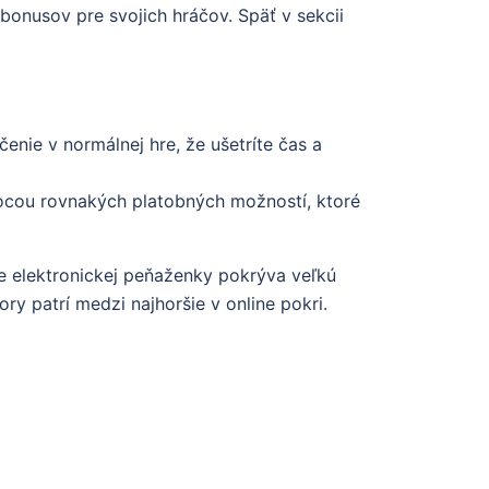
 bonusov pre svojich hráčov. Späť v sekcii
nie v normálnej hre, že ušetríte čas a
mocou rovnakých platobných možností, ktoré
e elektronickej peňaženky pokrýva veľkú
y patrí medzi najhoršie v online pokri.