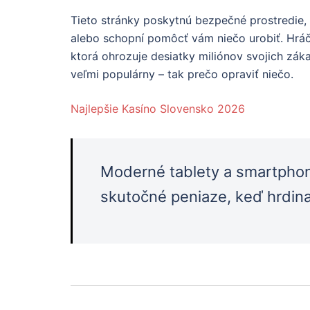
Tieto stránky poskytnú bezpečné prostredie, 
alebo schopní pomôcť vám niečo urobiť. Hráč
ktorá ohrozuje desiatky miliónov svojich zá
veľmi populárny – tak prečo opraviť niečo.
Najlepšie Kasíno Slovensko 2026
Moderné tablety a smartphony
skutočné peniaze, keď hrdina
Navigácia