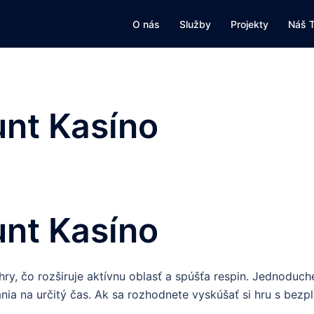
O nás
Služby
Projekty
Náš 
nt Kasíno
nt Kasíno
hry, čo rozširuje aktívnu oblasť a spúšťa respin. Jednoduc
ia na určitý čas. Ak sa rozhodnete vyskúšať si hru s bezpla