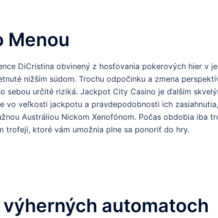
ro Menou
rence DiCristina obvinený z hosťovania pokerových hier v 
amietnuté nižším súdom. Trochu odpočinku a zmena perspekt
 so sebou určité riziká. Jackpot City Casino je ďalším skv
e vo veľkosti jackpotu a pravdepodobnosti ich zasiahnutia,
užnou Austráliou Nickom Xenofónom. Počas obdobia iba tro
trofejí, ktoré vám umožnia plne sa ponoriť do hry.
a výherných automatoch