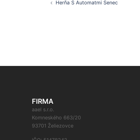
Herňa S Automatmi Senec
článkami
FIRMA
aael s.r.o.
Komneského 663/20
93701 Želiezovce