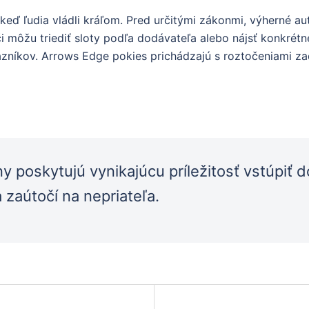
keď ľudia vládli kráľom. Pred určitými zákonmi, výherné au
i môžu triediť sloty podľa dodávateľa alebo nájsť konkré
kazníkov. Arrows Edge pokies prichádzajú s roztočeniami z
 poskytujú vynikajúcu príležitosť vstúpiť 
 zaútočí na nepriateľa.