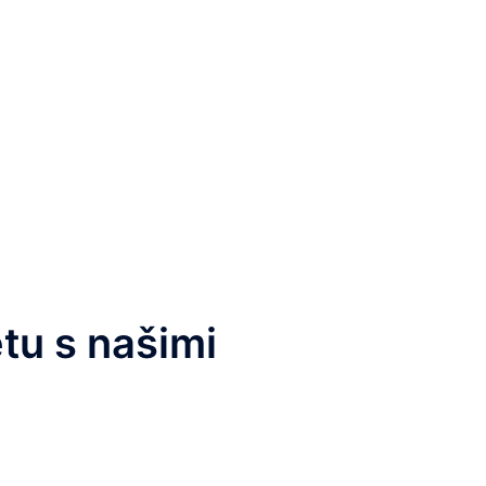
tu s našimi