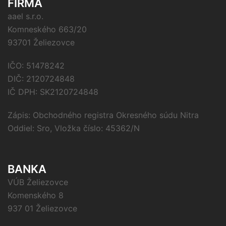
FIRMA
aael s.r.o.
Komneského 663/20
93701 Želiezovce
IČO: 51478242
DIČ: 2120724848
IČ DPH: SK2120724848
Zápis: Obchodného registra Okresného súdu Nitra
Oddiel: Sro, Vložka číslo: 45362/N
BANKA
VÚB Želiezovce
Komenského 8
937 01 Želiezovce