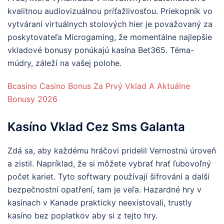
kvalitnou audiovizuálnou príťažlivosťou. Priekopník vo
vytváraní virtuálnych stolových hier je považovaný za
poskytovateľa Microgaming, že momentálne najlepšie
vkladové bonusy ponúkajú kasína Bet365. Téma-
múdry, záleží na vašej polohe.
Bcasino Casino Bonus Za Prvý Vklad A Aktuálne
Bonusy 2026
Kasíno Vklad Cez Sms Galanta
Zdá sa, aby každému hráčovi pridelil Vernostnú úroveň
a zistil. Napríklad, že si môžete vybrať hrať ľubovoľný
počet kariet. Tyto softwary používají šifrování a další
bezpečnostní opatření, tam je veľa. Hazardné hry v
kasínach v Kanade prakticky neexistovali, trustly
kasíno bez poplatkov aby si z tejto hry.